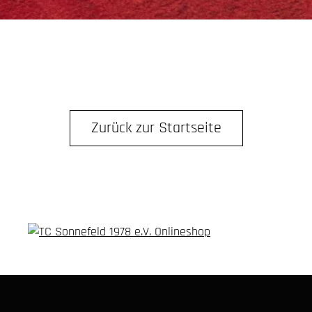
Zurück zur Startseite