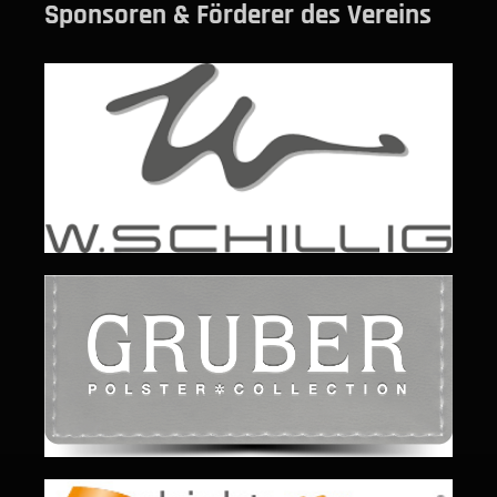
Sponsoren & Förderer des Vereins