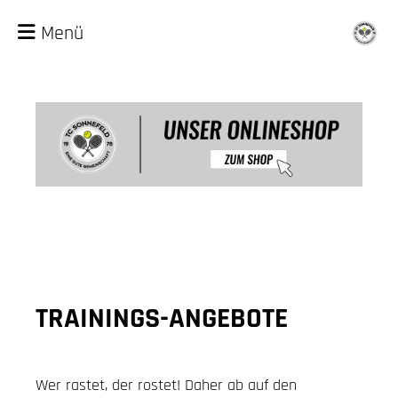
Menü
TRAININGS-ANGEBOTE
Wer rastet, der rostet! Daher ab auf den