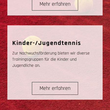
Mehr erfahren
Kinder-/Jugendtennis
Zur Nachwuchsförderung bieten wir diverse
Trainingsgruppen für die Kinder und
Jugendliche an.
Mehr erfahren