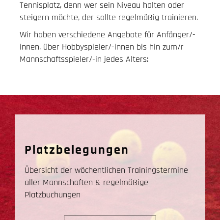
Tennisplatz, denn wer sein Niveau halten oder
steigern möchte, der sollte regelmäßig trainieren.
Wir haben verschiedene Angebote für Anfänger/-
innen, über Hobbyspieler/-innen bis hin zum/r
Mannschaftsspieler/-in jedes Alters:
Platzbelegungen
Übersicht der wöchentlichen Trainingstermine
aller Mannschaften & regelmäßige
Platzbuchungen