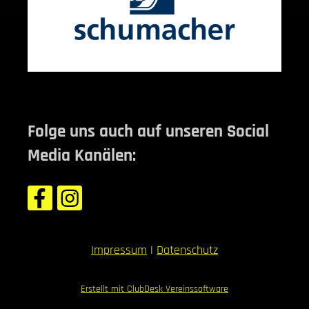
Folge uns auch auf unseren Social
Media Kanälen:
Impressum
|
Datenschutz
Erstellt mit ClubDesk Vereinssoftware