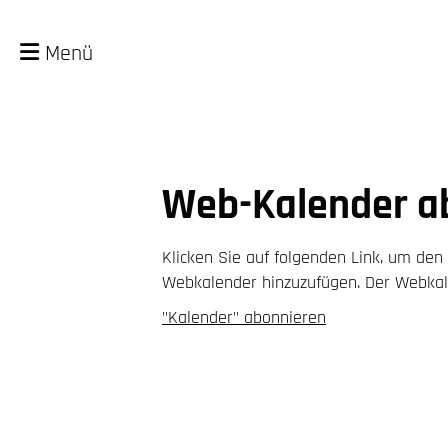
Menü
Web-Kalender a
Klicken Sie auf folgenden Link, um den 
Webkalender hinzuzufügen. Der Webkale
"Kalender" abonnieren