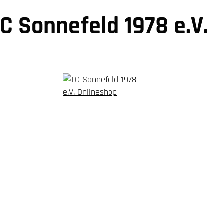
C Sonnefeld 1978 e.V.