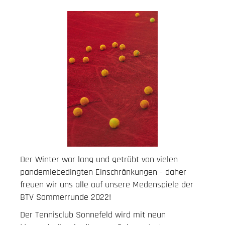
Der Winter war lang und getrübt von vielen
pandemiebedingten Einschränkungen - daher
freuen wir uns alle auf unsere Medenspiele der
BTV Sommerrunde 2022!
Der Tennisclub Sonnefeld wird mit neun