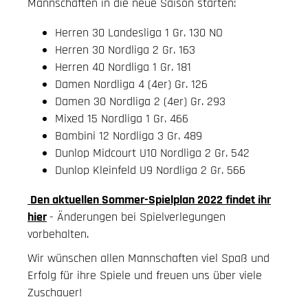
Mannschaften in die neue Saison starten:
Herren 30 Landesliga 1 Gr. 130 NO
Herren 30 Nordliga 2 Gr. 163
Herren 40 Nordliga 1 Gr. 181
Damen Nordliga 4 (4er) Gr. 126
Damen 30 Nordliga 2 (4er) Gr. 293
Mixed 15 Nordliga 1 Gr. 466
Bambini 12 Nordliga 3 Gr. 489
Dunlop Midcourt U10 Nordliga 2 Gr. 542
Dunlop Kleinfeld U9 Nordliga 2 Gr. 566
Den aktuellen Sommer-Spielplan 2022 findet ihr
hier
- Änderungen bei Spielverlegungen
vorbehalten.
Wir wünschen allen Mannschaften viel Spaß und
Erfolg für ihre Spiele und freuen uns über viele
Zuschauer!