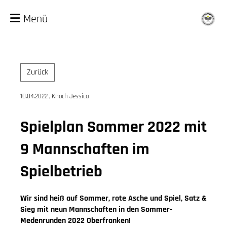
Menü
Zurück
10.04.2022
, Knoch Jessica
Spielplan Sommer 2022 mit
9 Mannschaften im
Spielbetrieb
Wir sind heiß auf Sommer, rote Asche und Spiel, Satz &
Sieg mit neun Mannschaften in den Sommer-
Medenrunden 2022 Oberfranken!