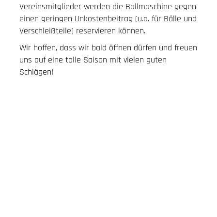
Vereinsmitglieder werden die Ballmaschine gegen
einen geringen Unkostenbeitrag (u.a. für Bälle und
Verschleißteile) reservieren können.
Wir hoffen, dass wir bald öffnen dürfen und freuen
uns auf eine tolle Saison mit vielen guten
Schlägen!