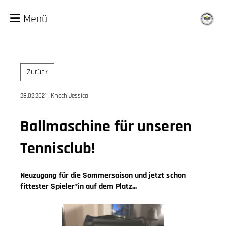
Menü
Zurück
28.02.2021
, Knoch Jessica
Ballmaschine für unseren
Tennisclub!
Neuzugang für die Sommersaison und jetzt schon
fittester Spieler*in auf dem Platz...