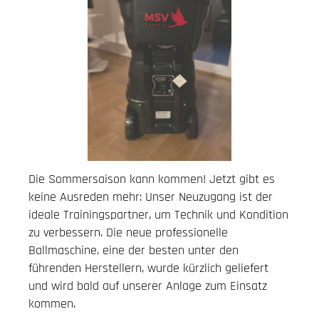
Die Sommersaison kann kommen! Jetzt gibt es
keine Ausreden mehr: Unser Neuzugang ist der
ideale Trainingspartner, um Technik und Kondition
zu verbessern. Die neue professionelle
Ballmaschine, eine der besten unter den
führenden Herstellern, wurde kürzlich geliefert
und wird bald auf unserer Anlage zum Einsatz
kommen.