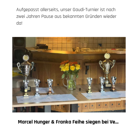
Aufgepasst allerseits, unser Gaudi-Turnier ist nach
zwei Jahren Pause aus bekannten Gründen wieder
da!
Marcel Hunger & Franka Feihe siegen bei Vereinsmeisterschaft
29.08.2022
, Knoch Jessica