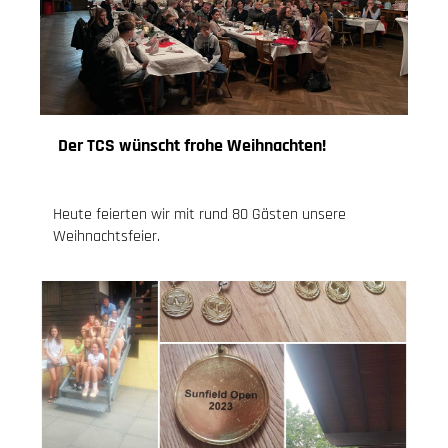
Der TCS wünscht frohe Weihnachten!
09.12.2023
, Knoch Jessica
Heute feierten wir mit rund 80 Gästen unsere
Weihnachtsfeier.