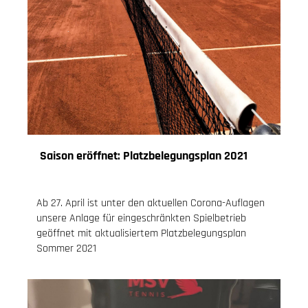
Saison eröffnet: Platzbelegungsplan 2021
26.04.2021
, Knoch Jessica
Ab 27. April ist unter den aktuellen Corona-Auflagen
unsere Anlage für eingeschränkten Spielbetrieb
geöffnet mit aktualisiertem Platzbelegungsplan
Sommer 2021