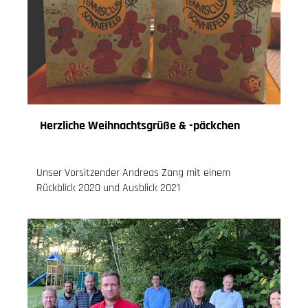
Herzliche Weihnachtsgrüße & -päckchen
18.12.2020
, Knoch Jessica
Unser Vorsitzender Andreas Zang mit einem
Rückblick 2020 und Ausblick 2021