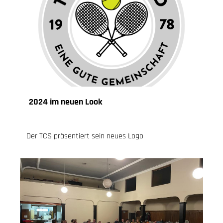
2024 im neuen Look
25.02.2024
, Knoch Jessica
Der TCS präsentiert sein neues Logo