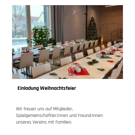
Einladung Weihnachtsfeier
23.11.2024
, Knoch Jessica
Wir freuen uns auf Mitglieder,
Spielgemeinschaftler:Innen und Freund:Innen
unseres Vereins mit Familien.