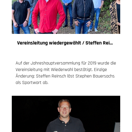
Vereinsleitung wiedergewählt / Steffen Reinsch neuer Sportwart
27.09.2020
, Knoch Jessica
Auf der Jahreshauptversammlung für 2019 wurde die
Vereinsleitung mit Wiederwahl bestätigt. Einzige
Änderung: Steffen Reinsch löst Stephen Bauersachs
als Sportwart ab.