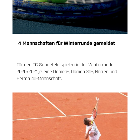
4 Mannschaften für Winterrunde gemeldet
11.08.2020
, Knoch Jessica
Für den TC Sonnefeld spielen in der Winterrunde
2020/2021 je eine Damen-, Damen 30-, Herren und
Herren 40-Mannschaft.