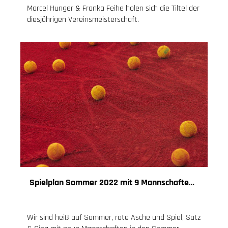
Marcel Hunger & Franka Feihe holen sich die Tiltel der
diesjährigen Vereinsmeisterschaft.
Spielplan Sommer 2022 mit 9 Mannschaften im Spielbetrieb
10.04.2022
, Knoch Jessica
Wir sind heiß auf Sommer, rote Asche und Spiel, Satz