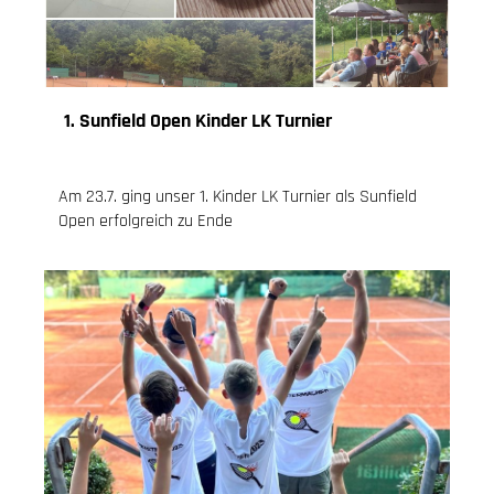
1. Sunfield Open Kinder LK Turnier
23.07.2023
, Knoch Jessica
Am 23.7. ging unser 1. Kinder LK Turnier als Sunfield
Open erfolgreich zu Ende