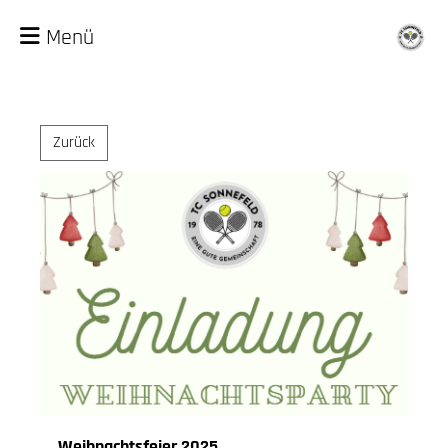
Menü
Zurück
Weihnachtsfeier 2025