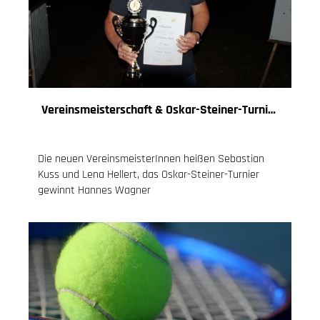
Vereinsmeisterschaft & Oskar-Steiner-Turnier 2020
24.09.2020
, Knoch Jessica
Die neuen VereinsmeisterInnen heißen Sebastian
Kuss und Lena Hellert, das Oskar-Steiner-Turnier
gewinnt Hannes Wagner