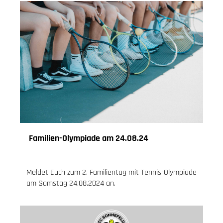
Familien-Olympiade am 24.08.24
30.07.2024
, Knoch Jessica
Meldet Euch zum 2. Familientag mit Tennis-Olympiade
am Samstag 24.08.2024 an.