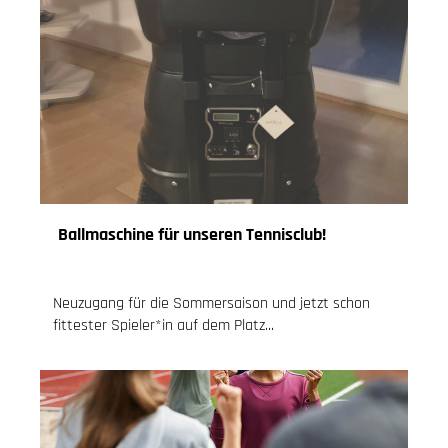
Ballmaschine für unseren Tennisclub!
28.02.2021
, Knoch Jessica
Neuzugang für die Sommersaison und jetzt schon
fittester Spieler*in auf dem Platz...