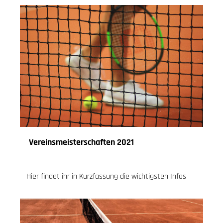
Vereinsmeisterschaften 2021
26.04.2021
, Knoch Jessica
Hier findet ihr in Kurzfassung die wichtigsten Infos