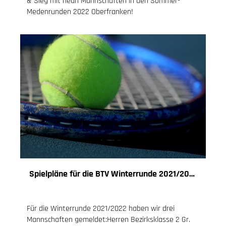
& Sieg mit neun Mannschaften in den Sommer-
Medenrunden 2022 Oberfranken!
Spielpläne für die BTV Winterrunde 2021/2022
24.10.2021
, Knoch Jessica
Für die Winterrunde 2021/2022 haben wir drei
Mannschaften gemeldet:Herren Bezirksklasse 2 Gr.