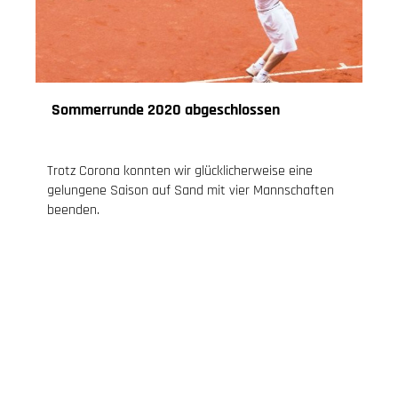
Sommerrunde 2020 abgeschlossen
27.07.2020
, Jessica Knoch
Trotz Corona konnten wir glücklicherweise eine
gelungene Saison auf Sand mit vier Mannschaften
beenden.