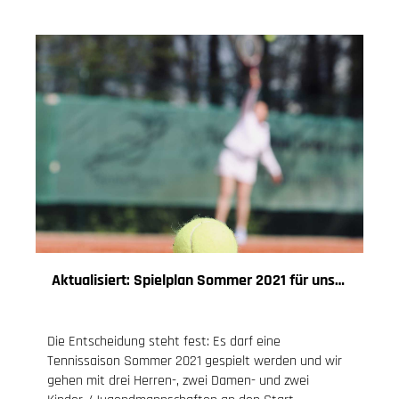
Aktualisiert: Spielplan Sommer 2021 für unsere 7 Mannschaften
29.05.2021
, Knoch Jessica
Die Entscheidung steht fest: Es darf eine
Tennissaison Sommer 2021 gespielt werden und wir
gehen mit drei Herren-, zwei Damen- und zwei