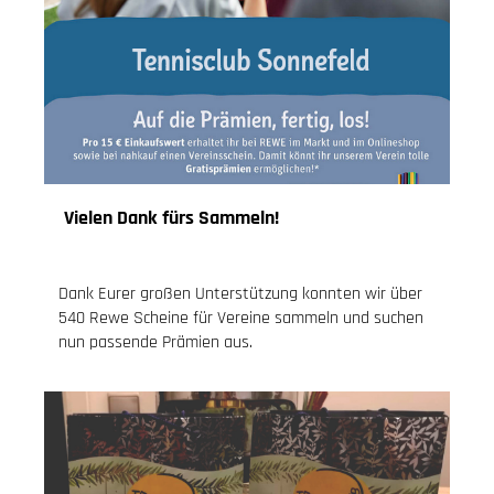
Vielen Dank fürs Sammeln!
30.12.2020
, Knoch Jessica
Dank Eurer großen Unterstützung konnten wir über
540 Rewe Scheine für Vereine sammeln und suchen
nun passende Prämien aus.