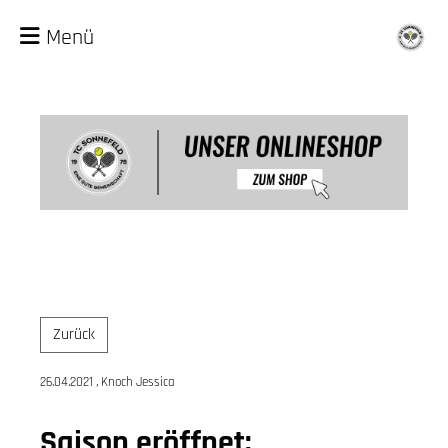
Menü
Zurück
26.04.2021
, Knoch Jessica
Saison eröffnet: