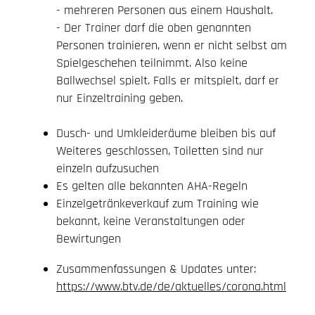
- mehreren Personen aus einem Haushalt.
- Der Trainer darf die oben genannten
Personen trainieren, wenn er nicht selbst am
Spielgeschehen teilnimmt. Also keine
Ballwechsel spielt. Falls er mitspielt, darf er
nur Einzeltraining geben.
Dusch- und Umkleideräume bleiben bis auf
Weiteres geschlossen, Toiletten sind nur
einzeln aufzusuchen
Es gelten alle bekannten AHA-Regeln
Einzelgetränkeverkauf zum Training wie
bekannt, keine Veranstaltungen oder
Bewirtungen
Zusammenfassungen & Updates unter:
https://www.btv.de/de/aktuelles/corona.html