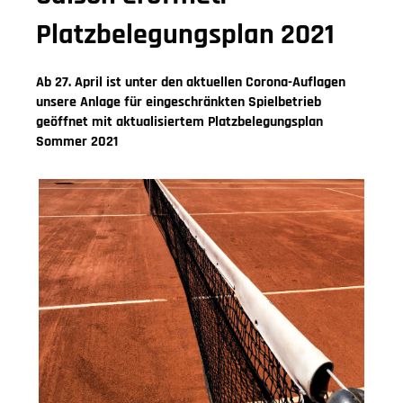
Platzbelegungsplan 2021
Ab 27. April ist unter den aktuellen Corona-Auflagen
unsere Anlage für eingeschränkten Spielbetrieb
geöffnet mit aktualisiertem Platzbelegungsplan
Sommer 2021