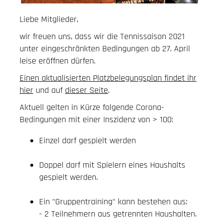
Liebe Mitglieder,
wir freuen uns, dass wir die Tennissaison 2021
unter eingeschränkten Bedingungen ab 27. April
leise eröffnen dürfen.
Einen aktualisierten Platzbelegungsplan findet ihr
hier
und auf
dieser Seite
.
Aktuell gelten in Kürze folgende Corona-
Bedingungen mit einer Inszidenz von > 100:
Einzel darf gespielt werden
Doppel darf mit Spielern eines Haushalts
gespielt werden.
Ein "Gruppentraining" kann bestehen aus:
- 2 Teilnehmern aus getrennten Haushalten.