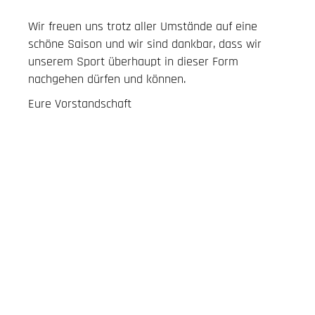
Wir freuen uns trotz aller Umstände auf eine
schöne Saison und wir sind dankbar, dass wir
unserem Sport überhaupt in dieser Form
nachgehen dürfen und können.
Eure Vorstandschaft